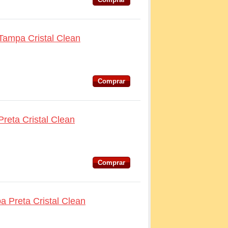
 Tampa Cristal Clean
Comprar
reta Cristal Clean
Comprar
 Preta Cristal Clean