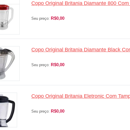
Copo Original Britania Diamante 800 Com
R$0,00
Seu preço:
Copo Original Britania Diamante Black Co
R$0,00
Seu preço:
Copo Original Britania Eletronic Com Tamp
R$0,00
Seu preço: