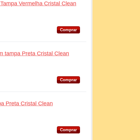
 Tampa Vermelha Cristal Clean
Comprar
m tampa Preta Cristal Clean
Comprar
a Preta Cristal Clean
Comprar