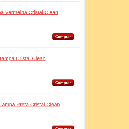
pa Vermelha Cristal Clean
Comprar
Tampa Cristal Clean
Comprar
 Tampa Preta Cristal Clean
Comprar