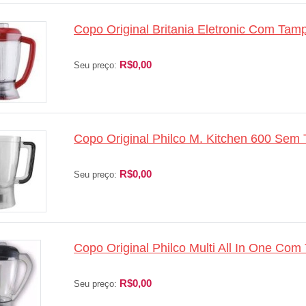
Copo Original Britania Eletronic Com Tam
R$0,00
Seu preço:
Copo Original Philco M. Kitchen 600 Sem 
R$0,00
Seu preço:
Copo Original Philco Multi All In One Com
R$0,00
Seu preço: