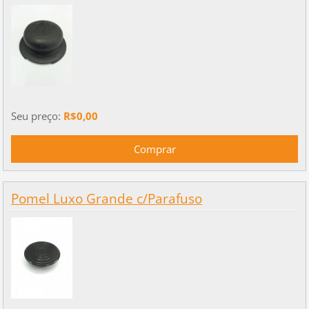
Seu preço:
R$0,00
Pomel Luxo Grande c/Parafuso