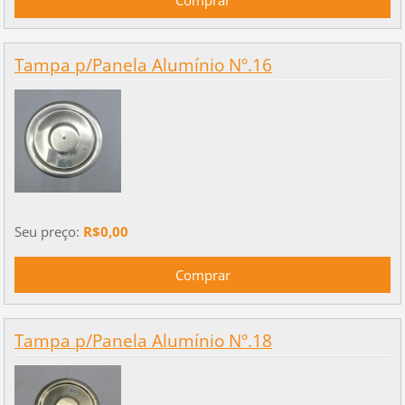
Tampa p/Panela Alumínio Nº.16
Seu preço:
R$0,00
Tampa p/Panela Alumínio Nº.18