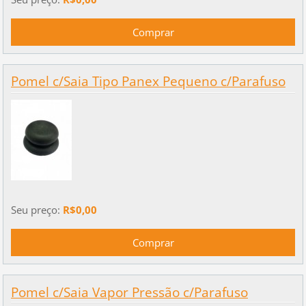
Pomel c/Saia Tipo Panex Pequeno c/Parafuso
Seu preço:
R$0,00
Pomel c/Saia Vapor Pressão c/Parafuso