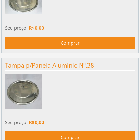
Seu preço:
R$0,00
Tampa p/Panela Alumínio Nº.38
Seu preço:
R$0,00