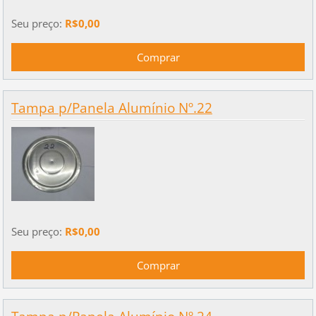
Seu preço:
R$0,00
Tampa p/Panela Alumínio Nº.22
Seu preço:
R$0,00