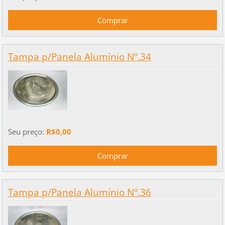
Tampa p/Panela Alumínio Nº.34
Seu preço:
R$0,00
Tampa p/Panela Alumínio Nº.36