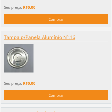
Seu preço:
R$0,00
Tampa p/Panela Alumínio Nº.16
Seu preço:
R$0,00