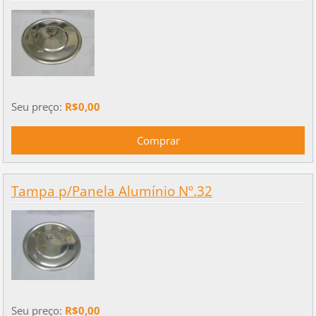
Seu preço:
R$0,00
Tampa p/Panela Alumínio Nº.32
Seu preço:
R$0,00