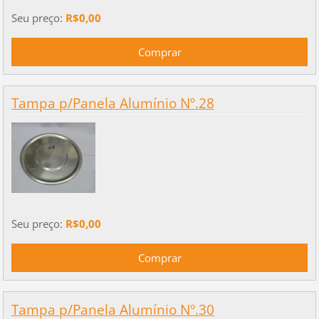
Seu preço:
R$0,00
Tampa p/Panela Alumínio Nº.28
Seu preço:
R$0,00
Tampa p/Panela Alumínio Nº.30