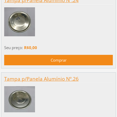
Tampa p/Panela Alumínio Nº.24
Seu preço:
R$0,00
Tampa p/Panela Alumínio Nº.26