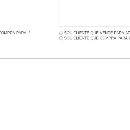
COMPRA PARA: *
SOU CLIENTE QUE VENDE PARA A
SOU CLIENTE QUE COMPRA PARA 