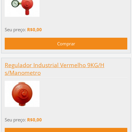
Seu preço:
R$0,00
Regulador Industrial Vermelho 9KG/H
s/Manometro
Seu preço:
R$0,00