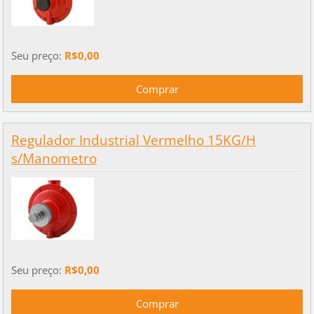
Seu preço:
R$0,00
Regulador Industrial Vermelho 15KG/H
s/Manometro
Seu preço:
R$0,00