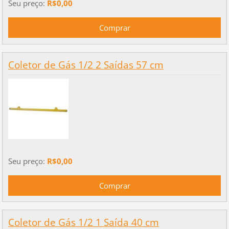
Seu preço:
R$0,00
Coletor de Gás 1/2 2 Saídas 57 cm
Seu preço:
R$0,00
Coletor de Gás 1/2 1 Saída 40 cm