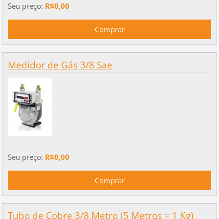
Seu preço:
R$0,00
Medidor de Gás 3/8 Sae
Seu preço:
R$0,00
Tubo de Cobre 3/8 Metro (5 Metros = 1 Kg)