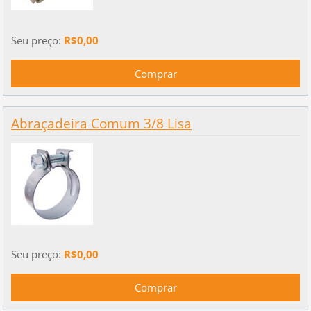
Seu preço:
R$0,00
Abraçadeira Comum 3/8 Lisa
Seu preço:
R$0,00