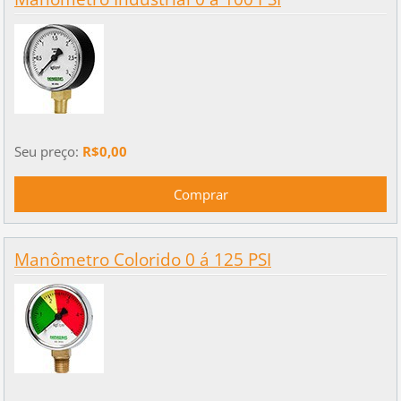
Seu preço:
R$0,00
Manômetro Colorido 0 á 125 PSI