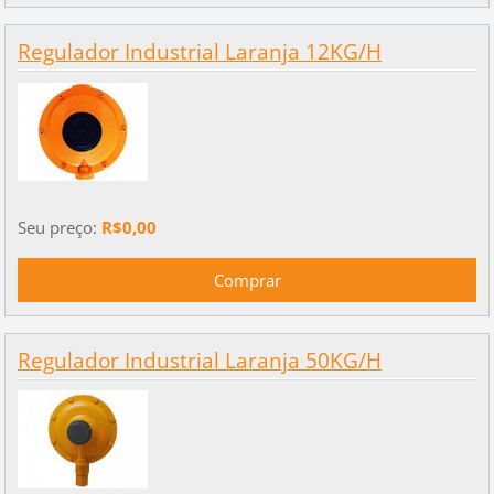
Regulador Industrial Laranja 12KG/H
Seu preço:
R$0,00
Regulador Industrial Laranja 50KG/H