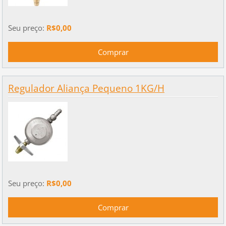
Seu preço:
R$0,00
Regulador Aliança Pequeno 1KG/H
Seu preço:
R$0,00