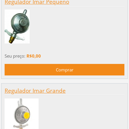
Regulador Imar Pequeno
Seu preço:
R$0,00
Regulador Imar Grande