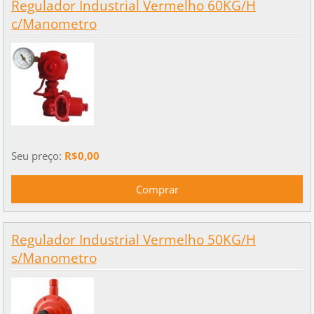
Regulador Industrial Vermelho 60KG/H
c/Manometro
Seu preço:
R$0,00
Regulador Industrial Vermelho 50KG/H
s/Manometro