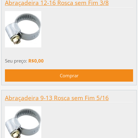
Abraçadeira 12-16 Rosca sem Fim 3/8
Seu preço:
R$0,00
Abraçadeira 9-13 Rosca sem Fim 5/16