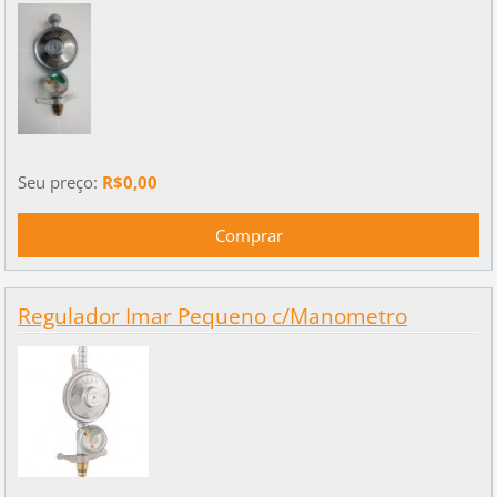
Seu preço:
R$0,00
Regulador Imar Pequeno c/Manometro