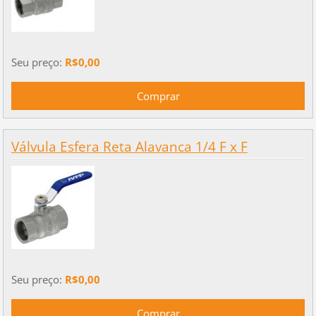
Seu preço:
R$0,00
Válvula Esfera Reta Alavanca 1/4 F x F
Seu preço:
R$0,00