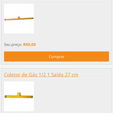
Seu preço:
R$0,00
Coletor de Gás 1/2 1 Saída 27 cm