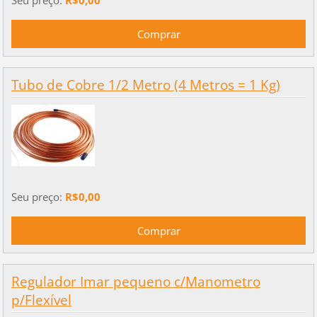
Tubo de Cobre 1/2 Metro (4 Metros = 1 Kg)
Seu preço:
R$0,00
Regulador Imar pequeno c/Manometro
p/Flexível