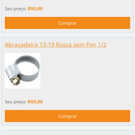
Seu preço:
R$0,00
Abraçadeira 13-19 Rosca sem Fim 1/2
Seu preço:
R$0,00