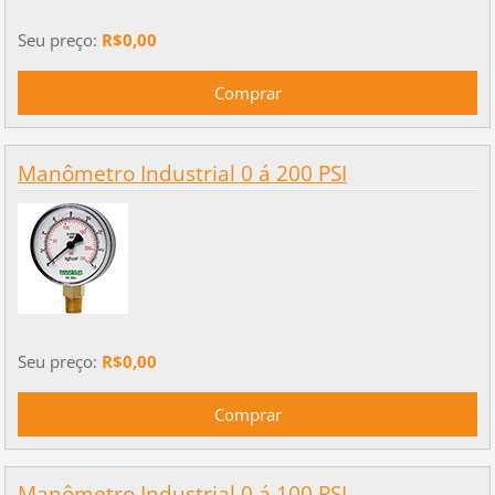
Seu preço:
R$0,00
Manômetro Industrial 0 á 200 PSI
Seu preço:
R$0,00
Manômetro Industrial 0 á 100 PSI