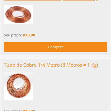
Seu preço:
R$0,00
Tubo de Cobre 1/4 Metro (8 Metros = 1 Kg)
Seu preço:
R$0,00