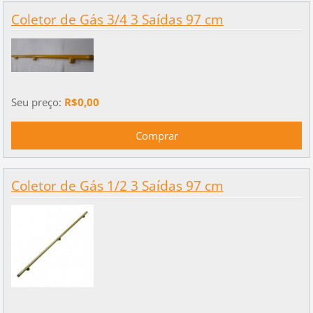
Coletor de Gás 3/4 3 Saídas 97 cm
Seu preço:
R$0,00
Coletor de Gás 1/2 3 Saídas 97 cm