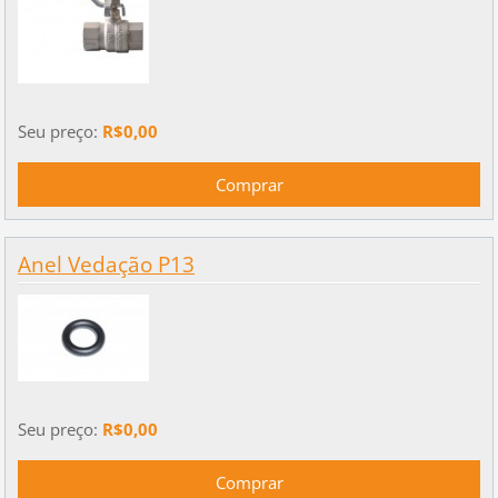
Seu preço:
R$0,00
Anel Vedação P13
Seu preço:
R$0,00