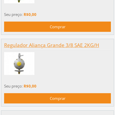
Seu preço:
R$0,00
Regulador Aliança Grande 3/8 SAE 2KG/H
Seu preço:
R$0,00