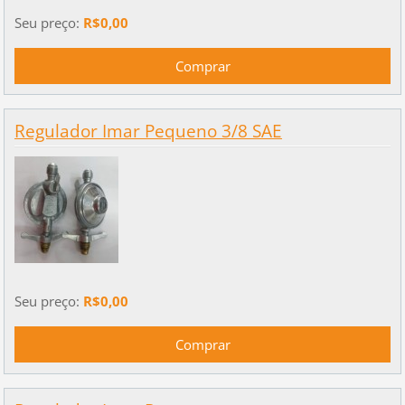
Seu preço:
R$0,00
Regulador Imar Pequeno 3/8 SAE
Seu preço:
R$0,00