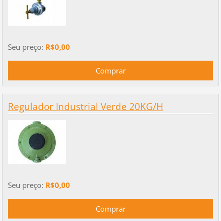
Seu preço:
R$0,00
Regulador Industrial Verde 20KG/H
Seu preço:
R$0,00