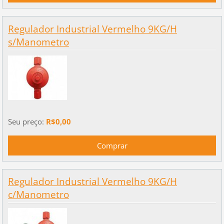
Regulador Industrial Vermelho 9KG/H
s/Manometro
Seu preço:
R$0,00
Regulador Industrial Vermelho 9KG/H
c/Manometro