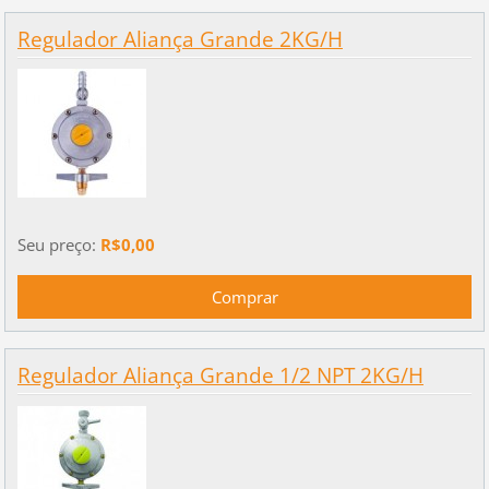
Regulador Aliança Grande 2KG/H
Seu preço:
R$0,00
Regulador Aliança Grande 1/2 NPT 2KG/H