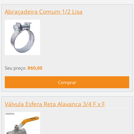
Abraçadeira Comum 1/2 Lisa
Seu preço:
R$0,00
Válvula Esfera Reta Alavanca 3/4 F x F