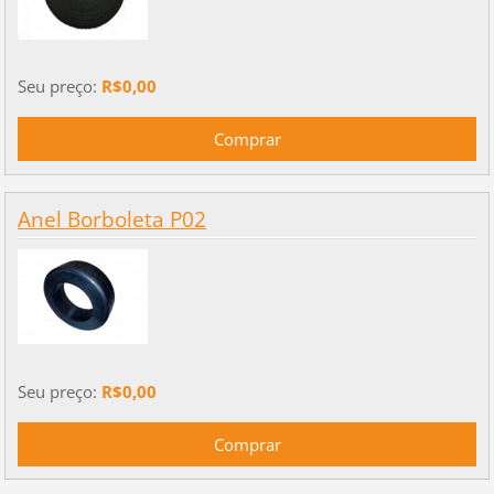
Seu preço:
R$0,00
Anel Borboleta P02
Seu preço:
R$0,00