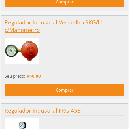
Regulador Industrial Vermelho 9KG/H
c/Manometro
Seu preço:
R$0,00
Regulador Industrial FRG-45B