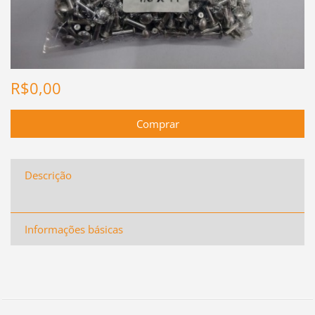
R$0,00
Descrição
Informações básicas