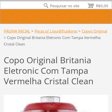
Pesquisar no site
R$0,00
PÁGINA INICIAL
>
Peças p/ Liquidificadores
>
Copos Original
>
Copo Original Britania Eletronic Com Tampa Vermelha
Cristal Clean
Copo Original Britania
Eletronic Com Tampa
Vermelha Cristal Clean