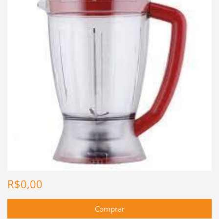
R$0,00