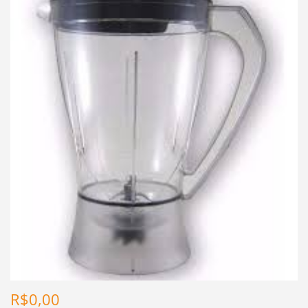
R$0,00