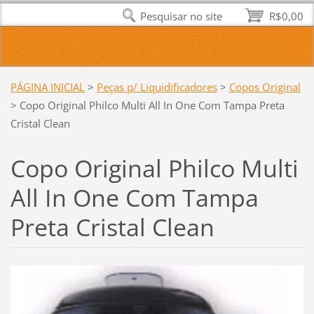
Pesquisar no site
R$0,00
PÁGINA INICIAL
>
Peças p/ Liquidificadores
>
Copos Original
>
Copo Original Philco Multi All In One Com Tampa Preta
Cristal Clean
Copo Original Philco Multi
All In One Com Tampa
Preta Cristal Clean