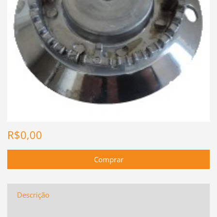
R$0,00
Descrição