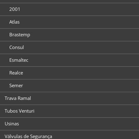
2001
Atlas
Brastemp
Consul
Esmaltec
Realce
Semer
Trava Ramal
Tubos Venturi
Usinas
Válvulas de Segurança