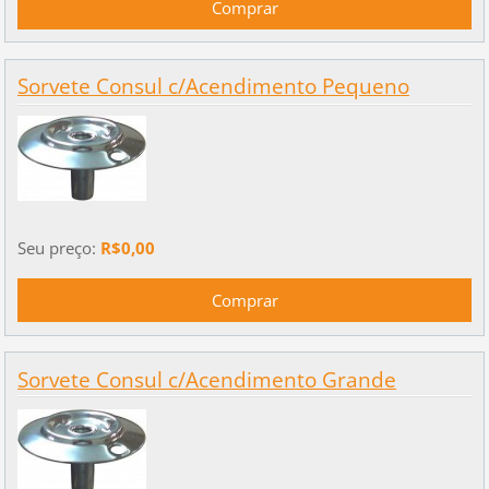
Sorvete Consul c/Acendimento Pequeno
Seu preço:
R$0,00
Sorvete Consul c/Acendimento Grande