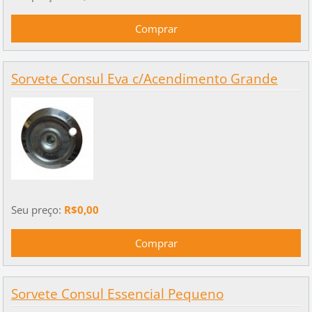
Sorvete Consul Eva c/Acendimento Grande
Seu preço:
R$0,00
Sorvete Consul Essencial Pequeno