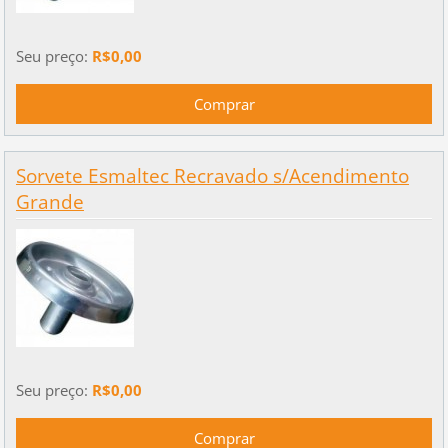
Seu preço:
R$0,00
Sorvete Esmaltec Recravado s/Acendimento
Grande
Seu preço:
R$0,00