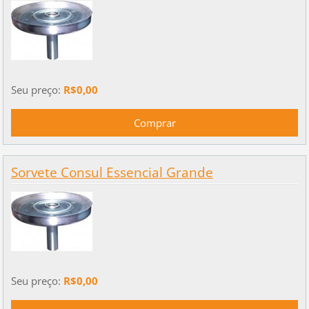
Seu preço:
R$0,00
Sorvete Consul Essencial Grande
Seu preço:
R$0,00