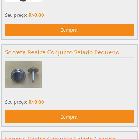
Seu preço:
R$0,00
Sorvete Realce Conjunto Selado Pequeno
Seu preço:
R$0,00
Sorvete Realce Conjunto Selado Grande