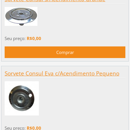
Seu preço:
R$0,00
Sorvete Consul Eva c/Acendimento Pequeno
Seu preço:
R$0,00