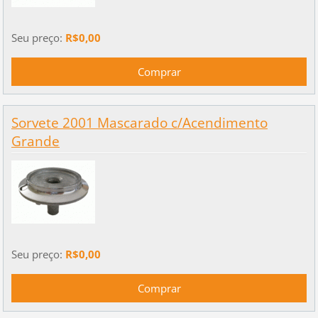
Seu preço:
R$0,00
Sorvete 2001 Mascarado c/Acendimento
Grande
Seu preço:
R$0,00