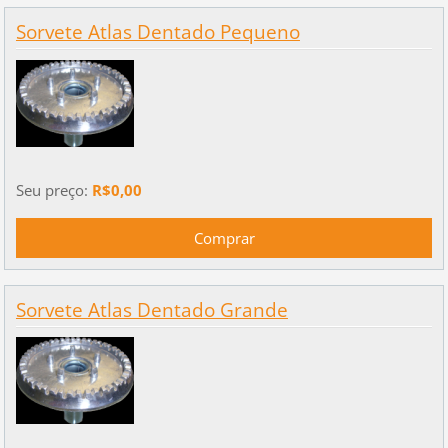
Sorvete Atlas Dentado Pequeno
Seu preço:
R$0,00
Sorvete Atlas Dentado Grande