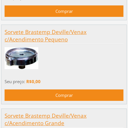
Sorvete Brastemp Deville/Venax
c/Acendimento Pequeno
Seu preço:
R$0,00
Sorvete Brastemp Deville/Venax
c/Acendimento Grande