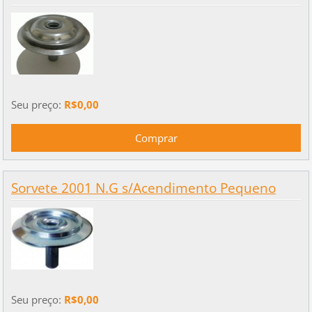
Seu preço:
R$0,00
Sorvete 2001 N.G s/Acendimento Pequeno
Seu preço:
R$0,00