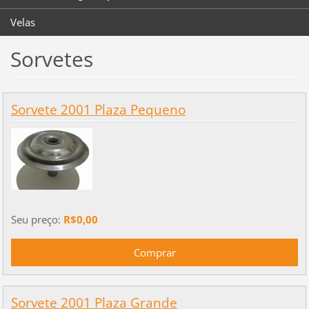
Velas
Sorvetes
Sorvete 2001 Plaza Pequeno
Seu preço:
R$0,00
Sorvete 2001 Plaza Grande