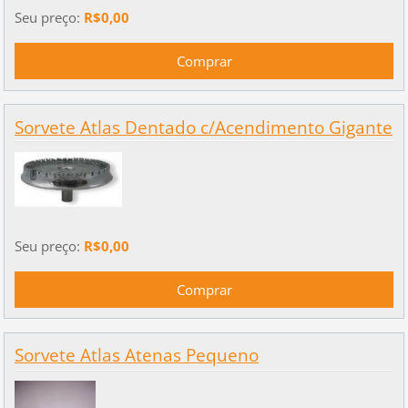
Seu preço:
R$0,00
Sorvete Atlas Dentado c/Acendimento Gigante
Seu preço:
R$0,00
Sorvete Atlas Atenas Pequeno