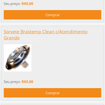
Seu preço:
R$0,00
Sorvete Brastemp Clean c/Acendimento
Grande
Seu preço:
R$0,00