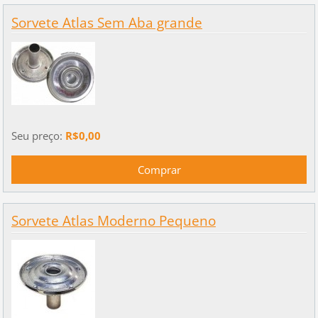
Sorvete Atlas Sem Aba grande
Seu preço:
R$0,00
Sorvete Atlas Moderno Pequeno