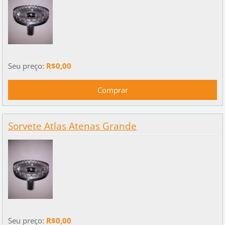
Seu preço:
R$0,00
Sorvete Atlas Atenas Grande
Seu preço:
R$0,00