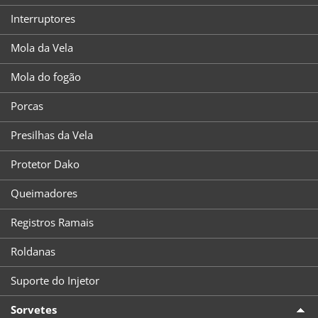
Interruptores
Mola da Vela
Mola do fogão
Porcas
Presilhas da Vela
Protetor Dako
Queimadores
Registros Ramais
Roldanas
Suporte do Injetor
Sorvetes