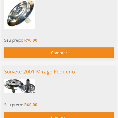
Seu preço:
R$0,00
Sorvete 2001 Mirage Pequeno
Seu preço:
R$0,00