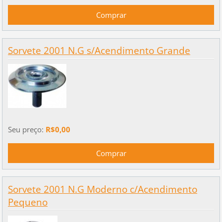
Sorvete 2001 N.G s/Acendimento Grande
Seu preço:
R$0,00
Sorvete 2001 N.G Moderno c/Acendimento
Pequeno