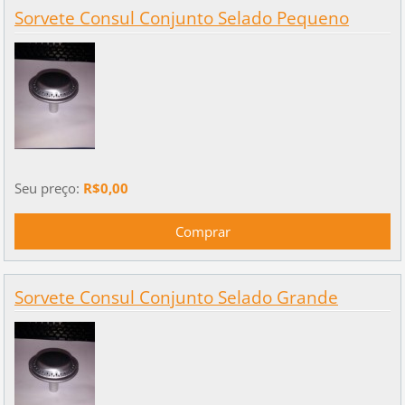
Sorvete Consul Conjunto Selado Pequeno
Seu preço:
R$0,00
Sorvete Consul Conjunto Selado Grande