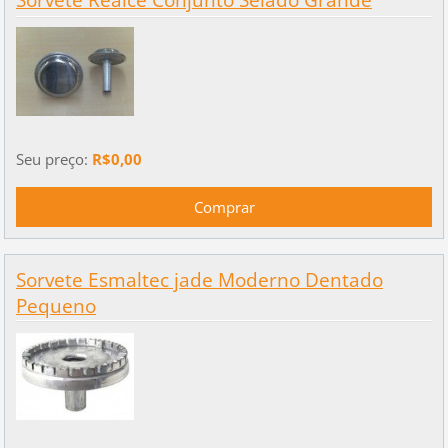
Seu preço:
R$0,00
Sorvete Esmaltec jade Moderno Dentado
Pequeno