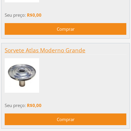
Seu preço:
R$0,00
Sorvete Atlas Moderno Grande
Seu preço:
R$0,00