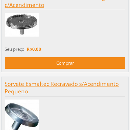
c/Acendimento
Seu preço:
R$0,00
Sorvete Esmaltec Recravado s/Acendimento
Pequeno