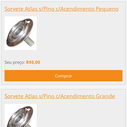
Sorvete Atlas s/Pino c/Acendimento Pequeno
Seu preço:
R$0,00
Sorvete Atlas s/Pino c/Acendimento Grande