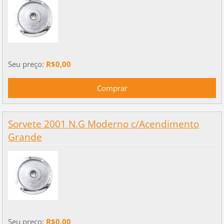
Seu preço:
R$0,00
Sorvete 2001 N.G Moderno c/Acendimento
Grande
Seu preço:
R$0,00