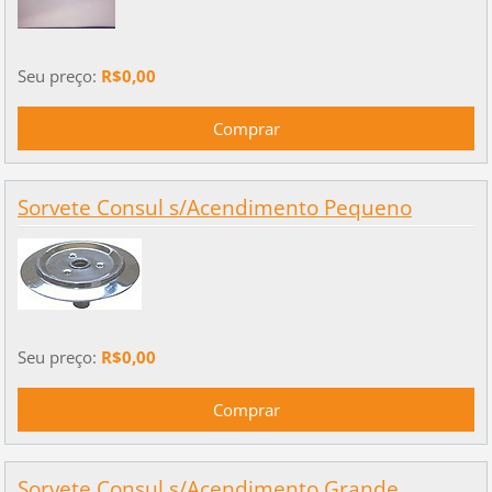
Seu preço:
R$0,00
Sorvete Consul s/Acendimento Pequeno
Seu preço:
R$0,00
Sorvete Consul s/Acendimento Grande