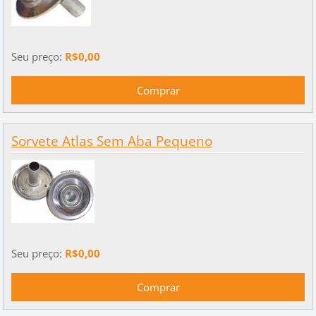
Seu preço:
R$0,00
Sorvete Atlas Sem Aba Pequeno
Seu preço:
R$0,00