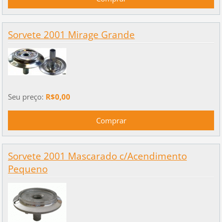
Sorvete 2001 Mirage Grande
Seu preço:
R$0,00
Sorvete 2001 Mascarado c/Acendimento
Pequeno