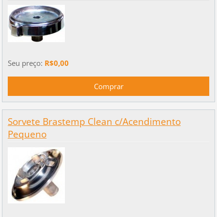
Seu preço:
R$0,00
Sorvete Brastemp Clean c/Acendimento
Pequeno