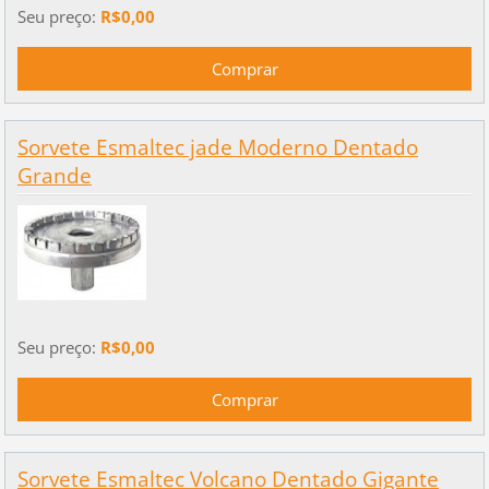
Seu preço:
R$0,00
Sorvete Esmaltec jade Moderno Dentado
Grande
Seu preço:
R$0,00
Sorvete Esmaltec Volcano Dentado Gigante