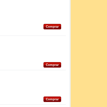
Comprar
Comprar
Comprar