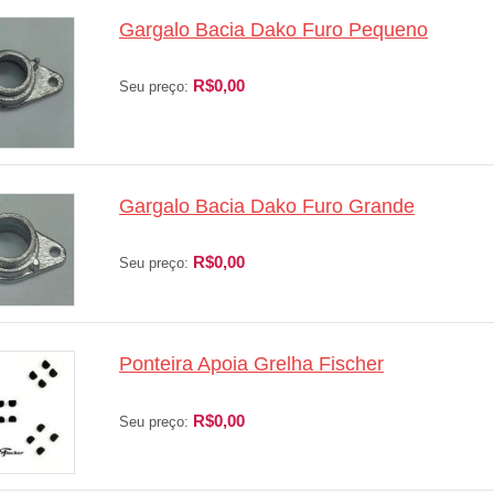
Gargalo Bacia Dako Furo Pequeno
R$0,00
Seu preço:
Gargalo Bacia Dako Furo Grande
R$0,00
Seu preço:
Ponteira Apoia Grelha Fischer
R$0,00
Seu preço: