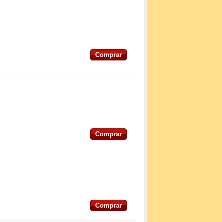
Comprar
Comprar
Comprar