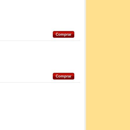
Comprar
Comprar