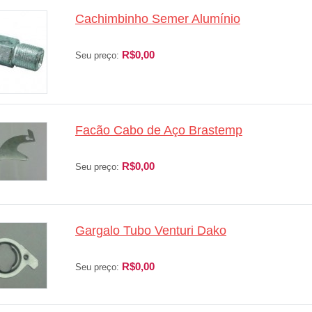
Cachimbinho Semer Alumínio
R$0,00
Seu preço:
Facão Cabo de Aço Brastemp
R$0,00
Seu preço:
Gargalo Tubo Venturi Dako
R$0,00
Seu preço: