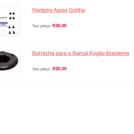
Ponteira Apoia Grelha
R$0,00
Seu preço:
Borracha para o Ramal Fogão Brastemp
R$0,00
Seu preço: