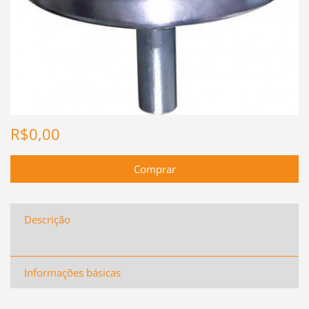
R$0,00
Descrição
Informações básicas