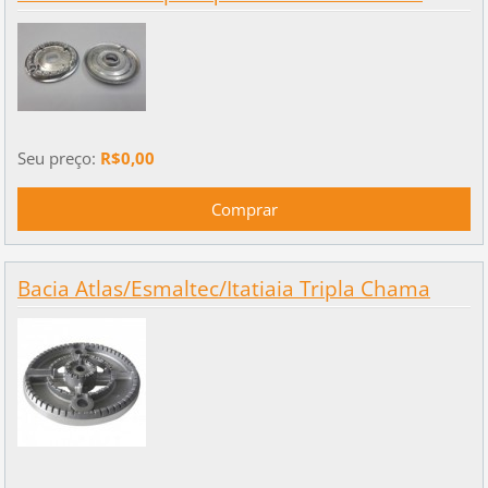
Seu preço:
R$0,00
Bacia Atlas/Esmaltec/Itatiaia Tripla Chama