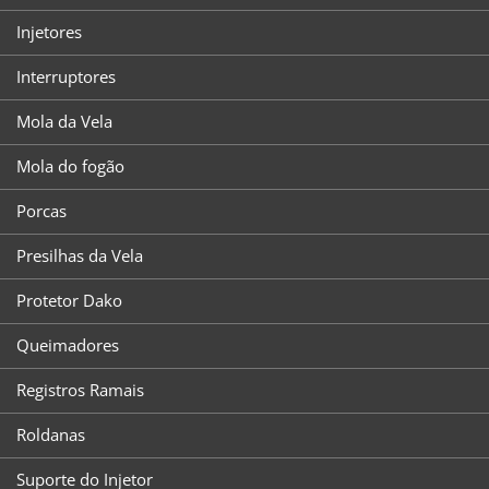
Injetores
Interruptores
Mola da Vela
Mola do fogão
Porcas
Presilhas da Vela
Protetor Dako
Queimadores
Registros Ramais
Roldanas
Suporte do Injetor