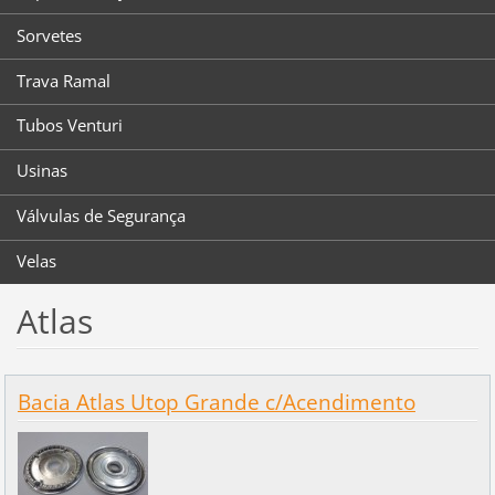
Sorvetes
Trava Ramal
Tubos Venturi
Usinas
Válvulas de Segurança
Velas
Atlas
Bacia Atlas Utop Grande c/Acendimento