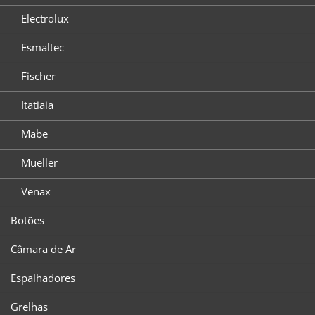
Electrolux
Esmaltec
Fischer
Itatiaia
Mabe
Mueller
Venax
Botões
Câmara de Ar
Espalhadores
Grelhas