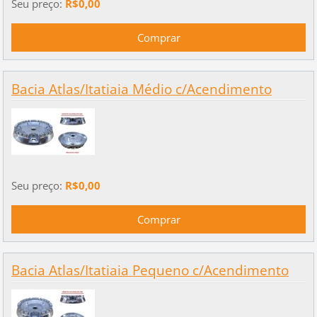
Seu preço:
R$0,00
Bacia Atlas/Itatiaia Médio c/Acendimento
Seu preço:
R$0,00
Bacia Atlas/Itatiaia Pequeno c/Acendimento