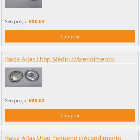
Seu preço:
R$0,00
Bacia Atlas Utop Médio c/Acendimento
Seu preço:
R$0,00
Bacia Atlas Utop Pequeno c/Acendimento