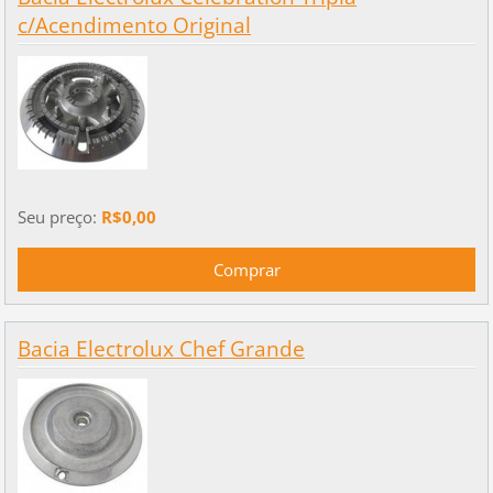
c/Acendimento Original
Seu preço:
R$0,00
Bacia Electrolux Chef Grande