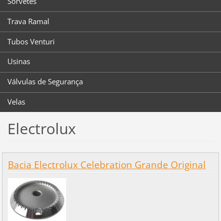
Sorvetes
Trava Ramal
Tubos Venturi
Usinas
Válvulas de Segurança
Velas
Electrolux
Bacia Electrolux Celebration Grande Original