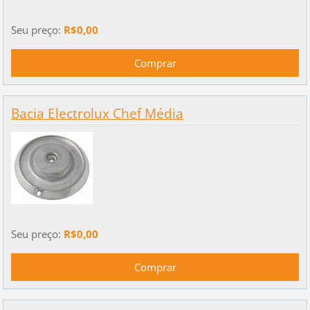
Seu preço:
R$0,00
Bacia Electrolux Chef Média
Seu preço:
R$0,00