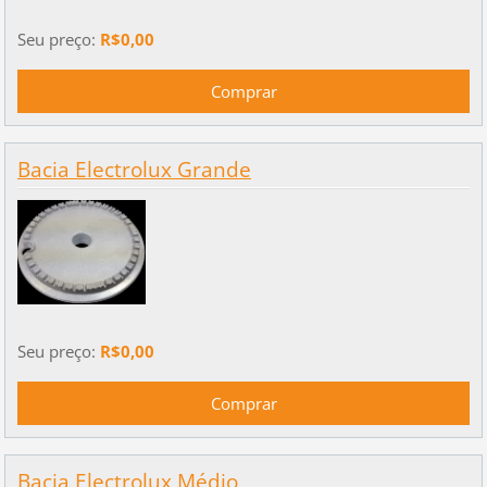
Seu preço:
R$0,00
Bacia Electrolux Grande
Seu preço:
R$0,00
Bacia Electrolux Médio