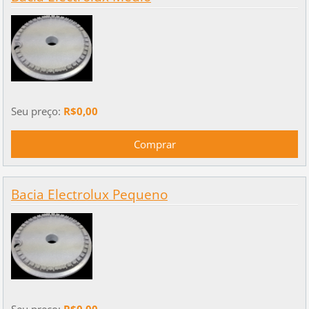
Seu preço:
R$0,00
Bacia Electrolux Pequeno
Seu preço:
R$0,00