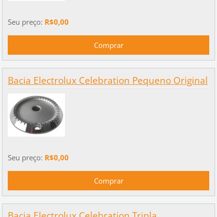
Seu preço:
R$0,00
Bacia Electrolux Celebration Pequeno Original
Seu preço:
R$0,00
Bacia Electrolux Celebration Tripla