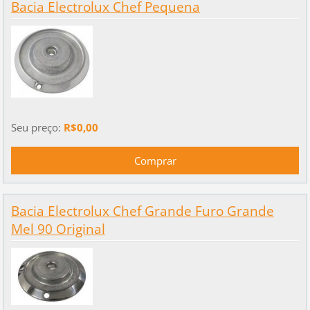
Bacia Electrolux Chef Pequena
Seu preço:
R$0,00
Bacia Electrolux Chef Grande Furo Grande
Mel 90 Original