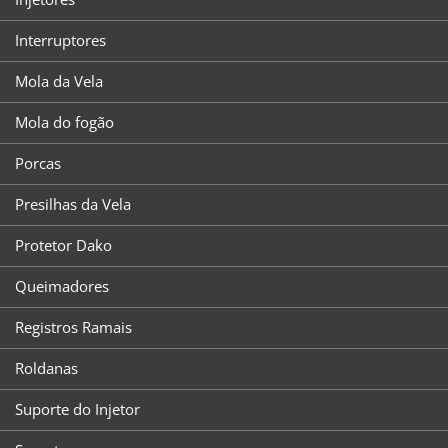
Interruptores
Mola da Vela
Mola do fogão
Porcas
Presilhas da Vela
Protetor Dako
Queimadores
Registros Ramais
Roldanas
Suporte do Injetor