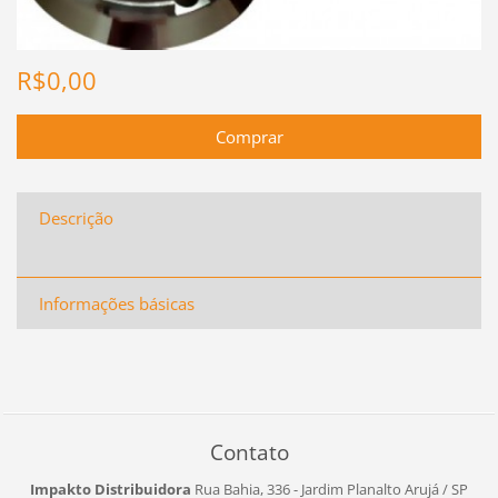
R$0,00
Descrição
Informações básicas
Contato
Impakto Distribuidora
Rua Bahia, 336 - Jardim Planalto
Arujá / SP