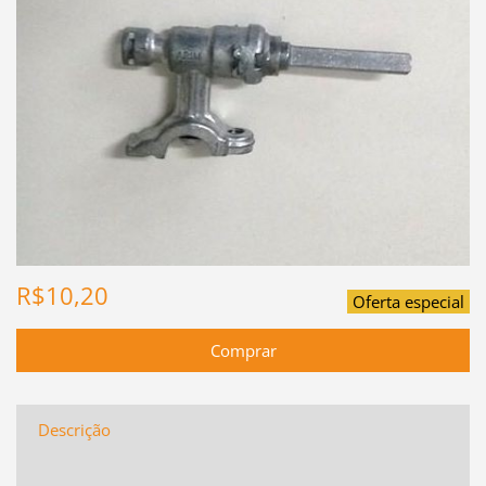
R$10,20
Oferta especial
Descrição