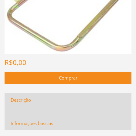
R$0,00
Descrição
Informações básicas