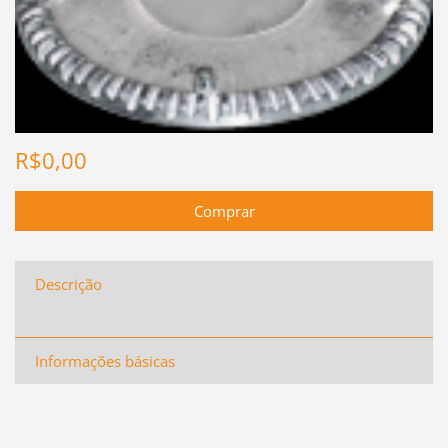
R$0,00
Descrição
Informações básicas