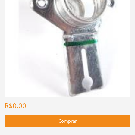
R$0,00