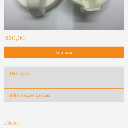
R$0,00
Descrição
Informações básicas
« Voltar