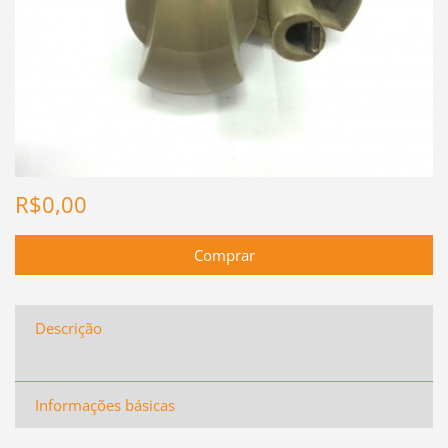
R$0,00
Descrição
Informações básicas