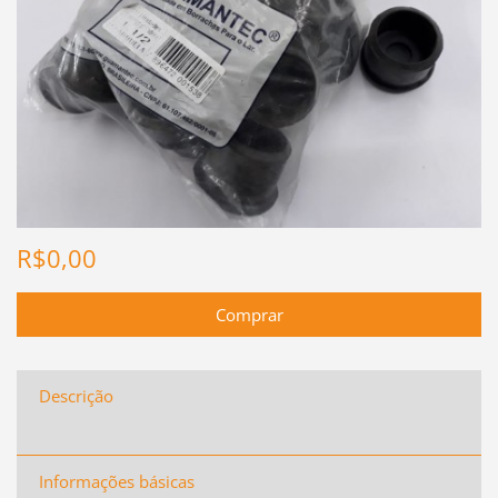
R$0,00
Descrição
Informações básicas