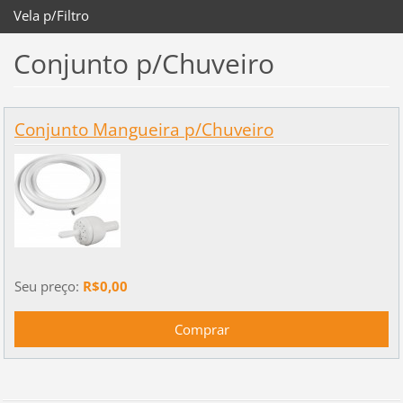
Vela p/Filtro
Conjunto p/Chuveiro
Conjunto Mangueira p/Chuveiro
Seu preço:
R$0,00