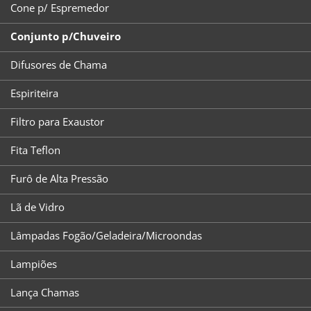
Cone p/ Espremedor
Conjunto p/Chuveiro
Difusores de Chama
Espiriteira
Filtro para Exaustor
Fita Teflon
Furô de Alta Pressão
Lã de Vidro
Lâmpadas Fogão/Geladeira/Microondas
Lampiões
Lança Chamas