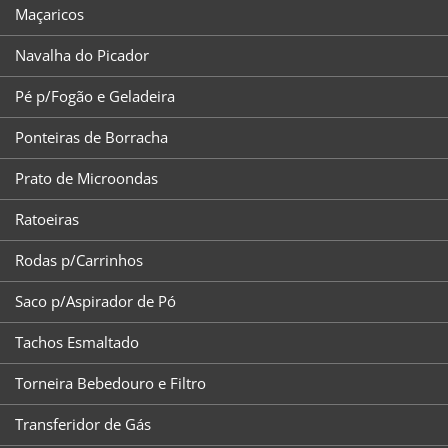
Maçaricos
Navalha do Picador
Pé p/Fogão e Geladeira
Ponteiras de Borracha
Prato de Microondas
Ratoeiras
Rodas p/Carrinhos
Saco p/Aspirador de Pó
Tachos Esmaltado
Torneira Bebedouro e Filtro
Transferidor de Gás