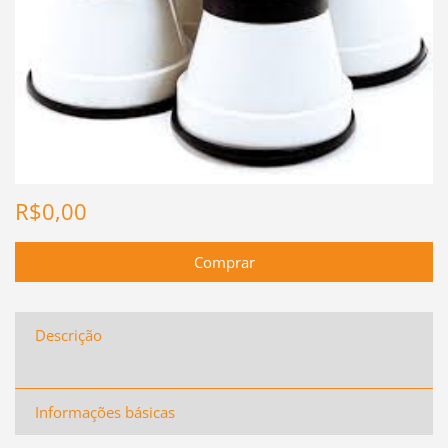
R$0,00
Descrição
Informações básicas