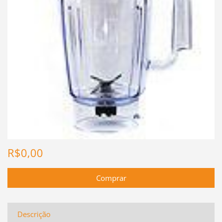
R$0,00
Descrição