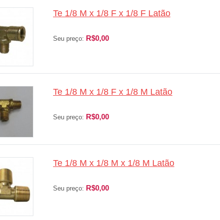
Te 1/8 M x 1/8 F x 1/8 F Latão
R$0,00
Seu preço:
Te 1/8 M x 1/8 F x 1/8 M Latão
R$0,00
Seu preço:
Te 1/8 M x 1/8 M x 1/8 M Latão
R$0,00
Seu preço: