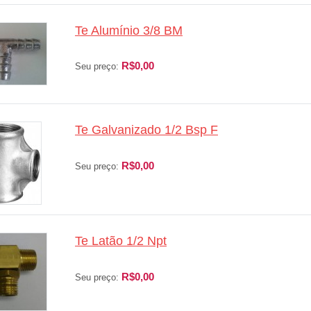
Te Alumínio 3/8 BM
R$0,00
Seu preço:
Te Galvanizado 1/2 Bsp F
R$0,00
Seu preço:
Te Latão 1/2 Npt
R$0,00
Seu preço: