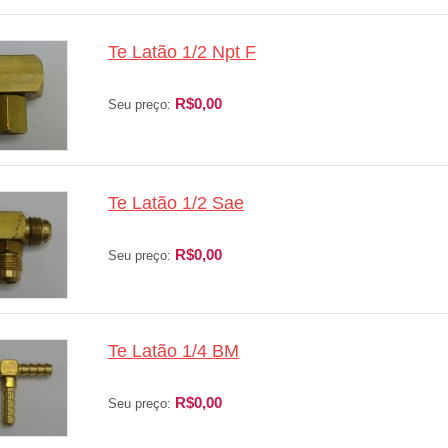
Te Latão 1/2 Npt F
R$0,00
Seu preço:
Te Latão 1/2 Sae
R$0,00
Seu preço:
Te Latão 1/4 BM
R$0,00
Seu preço: