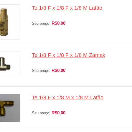
Te 1/8 F x 1/8 F x 1/8 M Latão
R$0,00
Seu preço:
Te 1/8 F x 1/8 F x 1/8 M Zamak
R$0,00
Seu preço:
Te 1/8 F x 1/8 M x 1/8 M Latão
R$0,00
Seu preço: