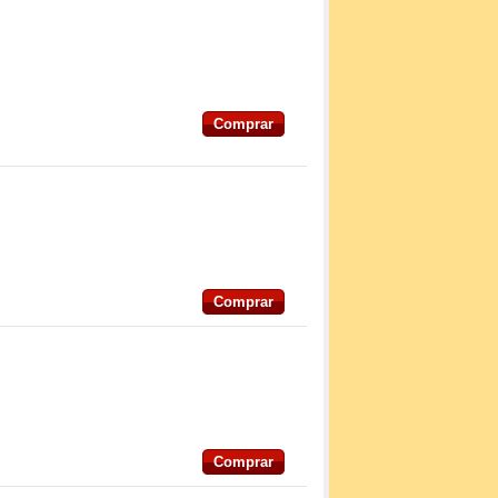
Comprar
Comprar
Comprar