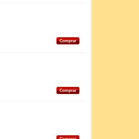
Comprar
Comprar
Comprar