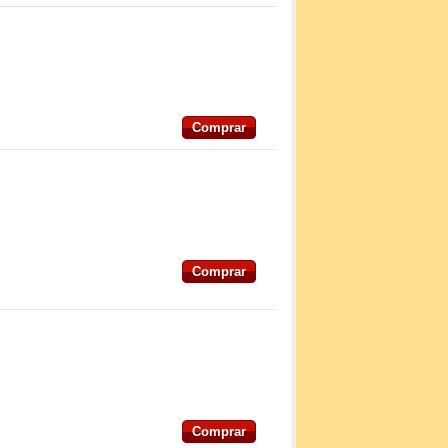
Comprar
Comprar
Comprar