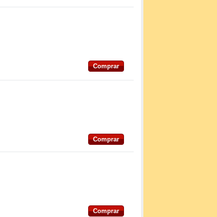
Comprar
Comprar
Comprar