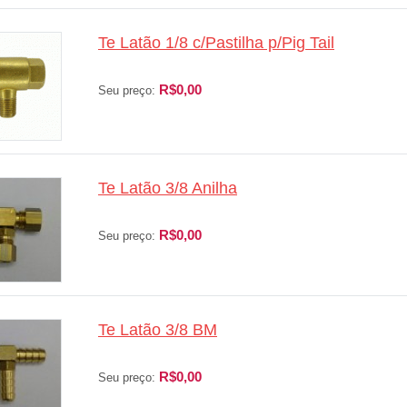
Te Latão 1/8 c/Pastilha p/Pig Tail
R$0,00
Seu preço:
Te Latão 3/8 Anilha
R$0,00
Seu preço:
Te Latão 3/8 BM
R$0,00
Seu preço: