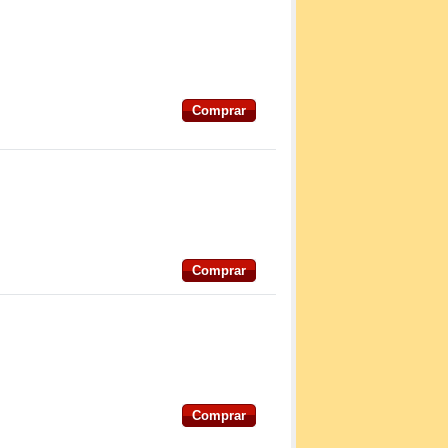
Comprar
Comprar
Comprar