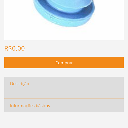
R$0,00
Descrição
Informações básicas