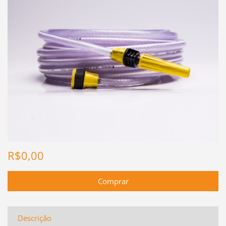
R$0,00
Descrição