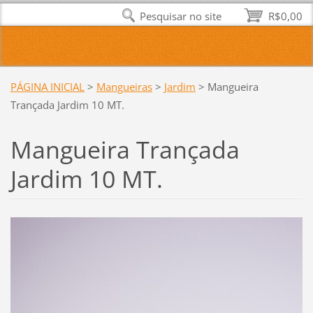
Pesquisar no site
R$0,00
PÁGINA INICIAL
>
Mangueiras
>
Jardim
>
Mangueira
Trançada Jardim 10 MT.
Mangueira Trançada
Jardim 10 MT.