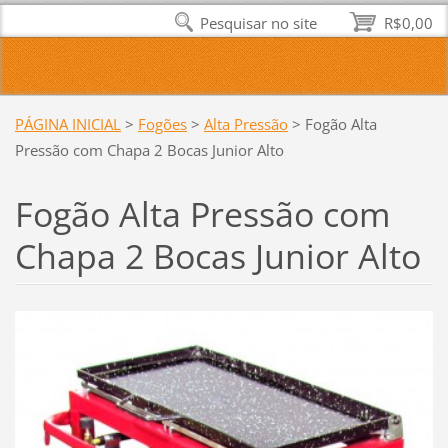
Pesquisar no site
R$0,00
PÁGINA INICIAL
>
Fogões
>
Alta Pressão
>
Fogão Alta
Pressão com Chapa 2 Bocas Junior Alto
Fogão Alta Pressão com
Chapa 2 Bocas Junior Alto