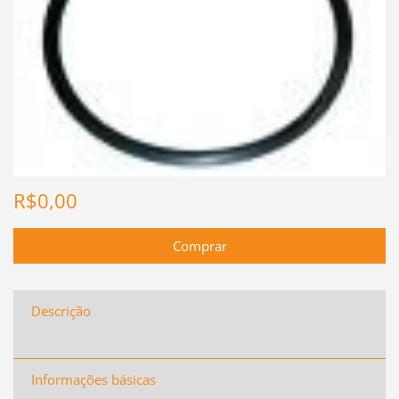
R$0,00
Descrição
Informações básicas