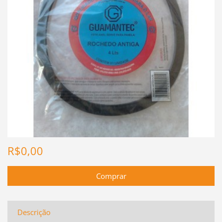
R$0,00
Descrição