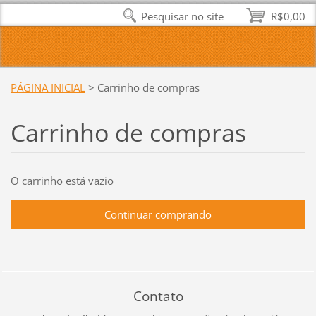
Pesquisar no site
R$0,00
PÁGINA INICIAL
>
Carrinho de compras
Carrinho de compras
O carrinho está vazio
Contato